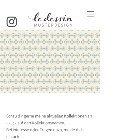
Schau dir gerne meine aktuellen Kollektionen an
- klick auf den Kollektionsnamen.
Bei Interesse oder Fragen dazu, melde dich
einfach.